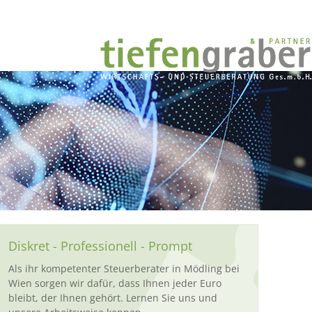
Diskret - Professionell - Prompt
Als ihr kompetenter Steuerberater in Mödling bei
Wien sorgen wir dafür, dass Ihnen jeder Euro
bleibt, der Ihnen gehört. Lernen Sie uns und