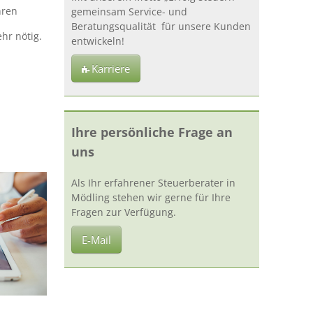
hren
gemeinsam Service- und
Beratungsqualität für unsere Kunden
hr nötig.
entwickeln!
Karriere
Ihre persönliche Frage an
uns
Als Ihr erfahrener Steuerberater in
Mödling stehen wir gerne für Ihre
Fragen zur Verfügung.
E-Mail