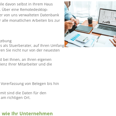
ile davon selbst in Ihrem Haus
. Über eine Remotedesktop-
der von uns verwalteten Datenbank
r alle monatlichen Arbeiten bis zur
gebung
s als Stuerberater, auf Ihren Umfang
ren Sie nicht nur von der neuesten
t bei Ihnen, an Ihren eigenen
zienz Ihrer Mitarbeiter und die
 Vorerfassung von Belegen bis hin
amit sind die Daten für den
 am richtigen Ort.
ll wie Ihr Unternehmen