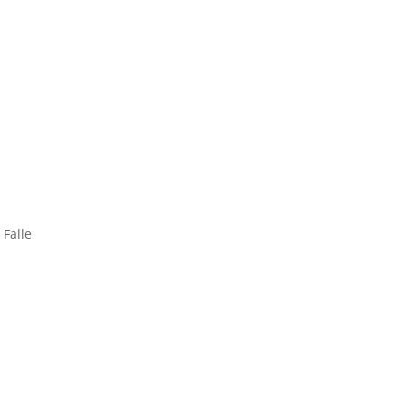
 Falle