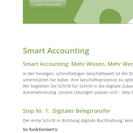
Lesen Sie weiter
Smart Accounting
Smart Accounting: Mehr Wissen. Mehr Wert
In der heutigen, schnelllebigen Geschäftswelt ist die Di
unterstützen Sie dabei, Ihre Geschäftsprozesse zu op
Wir begleiten Sie Schritt für Schritt in die digitale Zuk
Automatisierung. Unsere Lösungen passen sich - step 
Step Nr. 1: Digitaler Belegtransfer
Der erste Schritt in Richtung digitale Buchhaltung: k
So funktioniert’s: