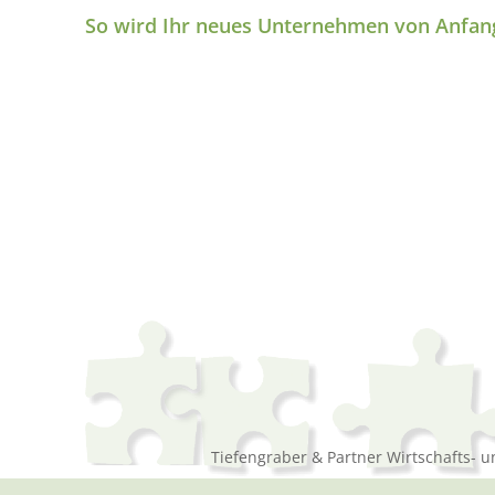
So wird Ihr neues Unternehmen von Anfang 
Tiefengraber & Partner Wirtschafts- 