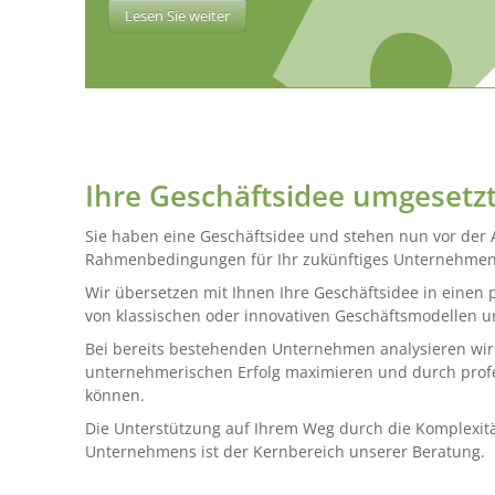
Lesen Sie weiter
Ihre Geschäftsidee umgesetz
Sie haben eine Geschäftsidee und stehen nun vor der 
Rahmenbedingungen für Ihr zukünftiges Unternehmen 
Wir übersetzen mit Ihnen Ihre Geschäftsidee in einen p
von klassischen oder innovativen Geschäftsmodellen u
Bei bereits bestehenden Unternehmen analysieren wir
unternehmerischen Erfolg maximieren und durch profe
können.
Die Unterstützung auf Ihrem Weg durch die Komplexit
Unternehmens ist der Kernbereich unserer Beratung.