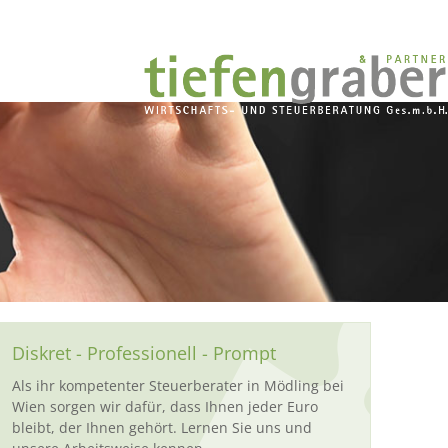
Diskret - Professionell - Prompt
Als ihr kompetenter Steuerberater in Mödling bei
Wien sorgen wir dafür, dass Ihnen jeder Euro
bleibt, der Ihnen gehört. Lernen Sie uns und