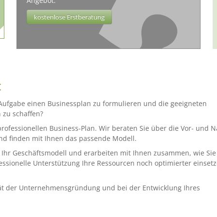
Angebot.
kostenlose Erstberatung
t
Aufgabe einen Businessplan zu formulieren und die geeigneten
zu schaffen?
rofessionellen Business-Plan. Wir beraten Sie über die Vor- und N
nd finden mit Ihnen das passende Modell.
 Ihr Geschäftsmodell und erarbeiten mit Ihnen zusammen, wie Sie
ssionelle Unterstützung Ihre Ressourcen noch optimierter einset
ät der Unternehmensgründung und bei der Entwicklung Ihres