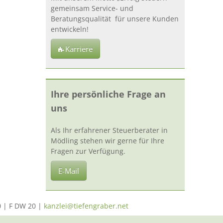
gemeinsam Service- und
Beratungsqualität für unsere Kunden
entwickeln!
Karriere
Ihre persönliche Frage an
uns
Als Ihr erfahrener Steuerberater in
Mödling stehen wir gerne für Ihre
Fragen zur Verfügung.
E-Mail
0 | F DW 20 |
kanzlei@tiefengraber.net