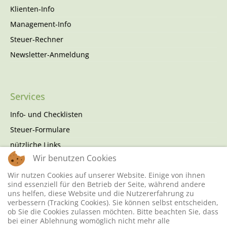
Klienten-Info
Management-Info
Steuer-Rechner
Newsletter-Anmeldung
Services
Info- und Checklisten
Steuer-Formulare
nützliche Links
Wir benutzen Cookies
Finanzämter
Wir nutzen Cookies auf unserer Website. Einige von ihnen
sind essenziell für den Betrieb der Seite, während andere
uns helfen, diese Website und die Nutzererfahrung zu
Quick Links
verbessern (Tracking Cookies). Sie können selbst entscheiden,
ob Sie die Cookies zulassen möchten. Bitte beachten Sie, dass
Kontakt
bei einer Ablehnung womöglich nicht mehr alle