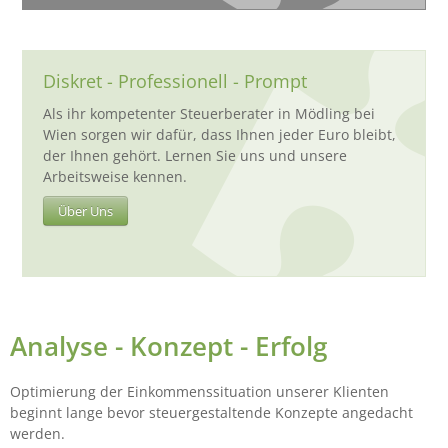
Diskret - Professionell - Prompt
Als ihr kompetenter Steuerberater in Mödling bei
Wien sorgen wir dafür, dass Ihnen jeder Euro bleibt,
der Ihnen gehört. Lernen Sie uns und unsere
Arbeitsweise kennen.
Über Uns
Analyse - Konzept - Erfolg
Optimierung der Einkommenssituation unserer Klienten
beginnt lange bevor steuergestaltende Konzepte angedacht
werden.