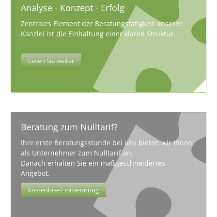
Analyse - Konzept - Erfolg
Zentrales Element der Beratungstätigkeit unserer
Kanzlei ist die Einhaltung einer klaren Struktur.
Lesen Sie weiter
Beratung zum Nulltarif?
Ihre erste Beratungsstunde bei uns bieten wir Ihnen
als Unternehmer zum Nulltarif an.
Danach erhalten Sie ein maßgeschneidertes
Angebot.
kostenlose Erstberatung