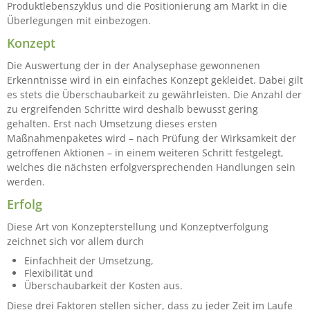
Produktlebenszyklus und die Positionierung am Markt in die
Überlegungen mit einbezogen.
Konzept
Die Auswertung der in der Analysephase gewonnenen
Erkenntnisse wird in ein einfaches Konzept gekleidet. Dabei gilt
es stets die Überschaubarkeit zu gewährleisten. Die Anzahl der
zu ergreifenden Schritte wird deshalb bewusst gering
gehalten. Erst nach Umsetzung dieses ersten
Maßnahmenpaketes wird – nach Prüfung der Wirksamkeit der
getroffenen Aktionen – in einem weiteren Schritt festgelegt,
welches die nächsten erfolgversprechenden Handlungen sein
werden.
Erfolg
Diese Art von Konzepterstellung und Konzeptverfolgung
zeichnet sich vor allem durch
Einfachheit der Umsetzung,
Flexibilität und
Überschaubarkeit der Kosten aus.
Diese drei Faktoren stellen sicher, dass zu jeder Zeit im Laufe