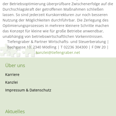
der Betriebsoptimierung überprüfbare Zwischenerfolge auf die
Durchschlagskraft der getroffenen Maßnahmen schließen
lassen. So sind jederzeit Kurskorrekturen zur noch besseren
Nutzung der Möglichkeiten durchführbar. Die Zerlegung des
Optimierungsprozesses in mehrere kleinere Schritte machen
das Konzept für kleine wie für große Betriebe anwendbar,
unabhängig von betriebswirtschaftlichen Vorkenntnissen.
Tiefengraber & Partner Wirtschafts- und Steuerberatung |
Bachgasse 10, 2340 Mödling | T 02236 304300 | F DW 20 |
kanzlei@tiefengraber.net
Über uns
Karriere
Kanzlei
Impressum & Datenschutz
Aktuelles