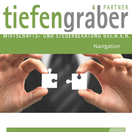
Navigation