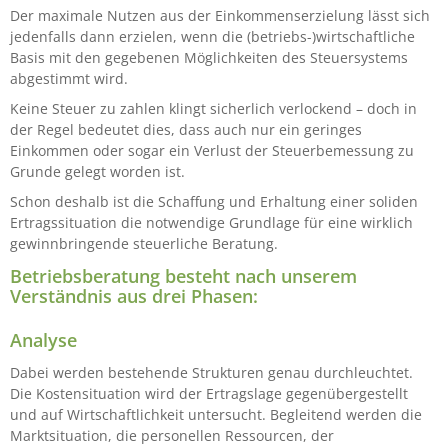
Der maximale Nutzen aus der Einkommenserzielung lässt sich
jedenfalls dann erzielen, wenn die (betriebs-)wirtschaftliche
Basis mit den gegebenen Möglichkeiten des Steuersystems
abgestimmt wird.
Keine Steuer zu zahlen klingt sicherlich verlockend – doch in
der Regel bedeutet dies, dass auch nur ein geringes
Einkommen oder sogar ein Verlust der Steuerbemessung zu
Grunde gelegt worden ist.
Schon deshalb ist die Schaffung und Erhaltung einer soliden
Ertragssituation die notwendige Grundlage für eine wirklich
gewinnbringende steuerliche Beratung.
Betriebsberatung besteht nach unserem
Verständnis aus drei Phasen:
Analyse
Dabei werden bestehende Strukturen genau durchleuchtet.
Die Kostensituation wird der Ertragslage gegenübergestellt
und auf Wirtschaftlichkeit untersucht. Begleitend werden die
Marktsituation, die personellen Ressourcen, der