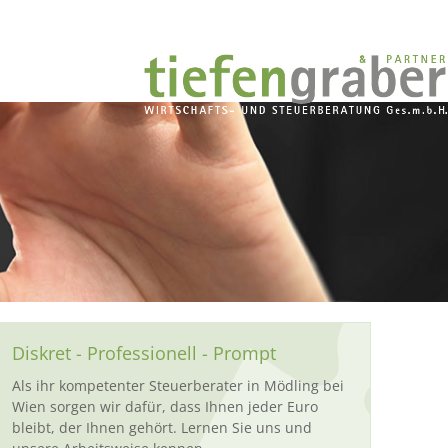
Diskret - Professionell - Prompt
Als ihr kompetenter Steuerberater in Mödling bei
Wien sorgen wir dafür, dass Ihnen jeder Euro
bleibt, der Ihnen gehört. Lernen Sie uns und