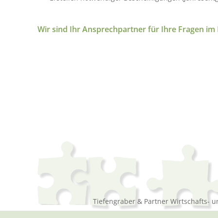
Wir sind Ihr Ansprechpartner für Ihre Fragen im
Tiefengraber & Partner Wirtschafts- 