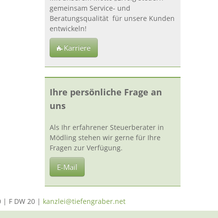
gemeinsam Service- und
Beratungsqualität für unsere Kunden
entwickeln!
Karriere
Ihre persönliche Frage an
uns
Als Ihr erfahrener Steuerberater in
Mödling stehen wir gerne für Ihre
Fragen zur Verfügung.
E-Mail
0 | F DW 20 |
kanzlei@tiefengraber.net