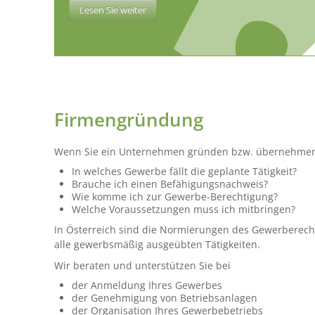
Lesen Sie weiter
Firmengründung
Wenn Sie ein Unternehmen gründen bzw. übernehmen, s
In welches Gewerbe fällt die geplante Tätigkeit?
Brauche ich einen Befähigungsnachweis?
Wie komme ich zur Gewerbe-Berechtigung?
Welche Voraussetzungen muss ich mitbringen?
In Österreich sind die Normierungen des Gewerberechts
alle gewerbsmäßig ausgeübten Tätigkeiten.
Wir beraten und unterstützen Sie bei
der Anmeldung Ihres Gewerbes
der Genehmigung von Betriebsanlagen
der Organisation Ihres Gewerbebetriebs