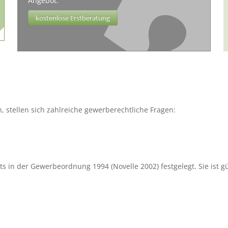
Angebot.
kostenlose Erstberatung
tellen sich zahlreiche gewerberechtliche Fragen:
 in der Gewerbeordnung 1994 (Novelle 2002) festgelegt. Sie ist gül