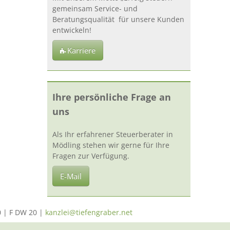
gemeinsam Service- und
Beratungsqualität für unsere Kunden
entwickeln!
Karriere
Ihre persönliche Frage an
uns
Als Ihr erfahrener Steuerberater in
Mödling stehen wir gerne für Ihre
Fragen zur Verfügung.
E-Mail
0 | F DW 20 |
kanzlei@tiefengraber.net