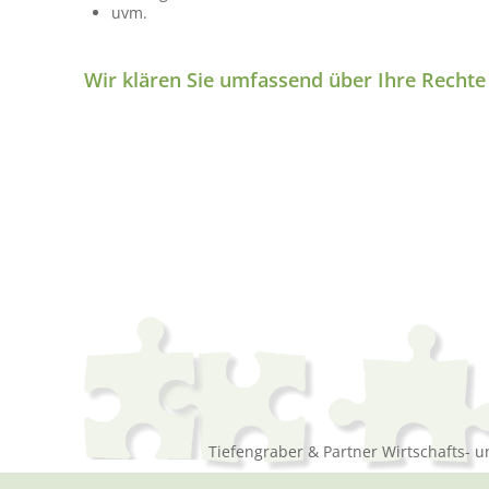
uvm.
Wir klären Sie umfassend über Ihre Rechte
Tiefengraber & Partner Wirtschafts- 