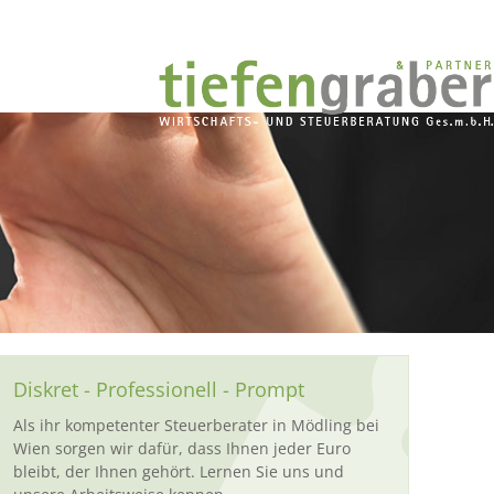
Diskret - Professionell - Prompt
Als ihr kompetenter Steuerberater in Mödling bei
Wien sorgen wir dafür, dass Ihnen jeder Euro
bleibt, der Ihnen gehört. Lernen Sie uns und