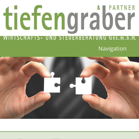
Navigation