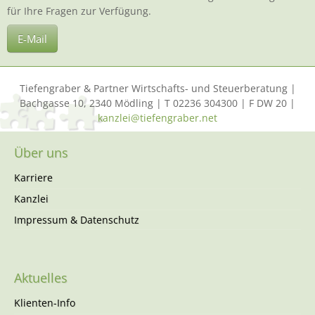
für Ihre Fragen zur Verfügung.
E-Mail
Tiefengraber & Partner Wirtschafts- und Steuerberatung |
Bachgasse 10, 2340 Mödling | T 02236 304300 | F DW 20 |
kanzlei@tiefengraber.net
Über uns
Karriere
Kanzlei
Impressum & Datenschutz
Aktuelles
Klienten-Info