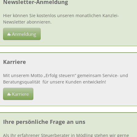
Newsletter-Anmeldung
Hier können Sie kostenlos unseren monatlichen Kanzlei-
Newsletter abonnieren.
Anmeldung
Karriere
Mit unserem Motto „Erfolg steuern“ gemeinsam Service- und
Beratungsqualität für unsere Kunden entwickeln!
Karriere
Ihre persönliche Frage an uns
Als Ihr erfahrener Steuerberater in Mödling stehen wir gerne